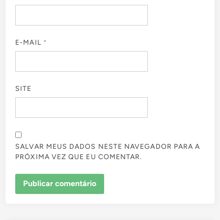
E-MAIL
*
SITE
SALVAR MEUS DADOS NESTE NAVEGADOR PARA A
PRÓXIMA VEZ QUE EU COMENTAR.