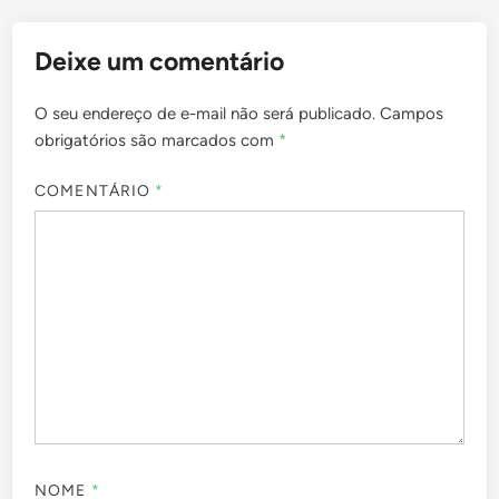
Deixe um comentário
O seu endereço de e-mail não será publicado.
Campos
obrigatórios são marcados com
*
COMENTÁRIO
*
NOME
*