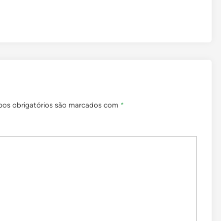
os obrigatórios são marcados com
*