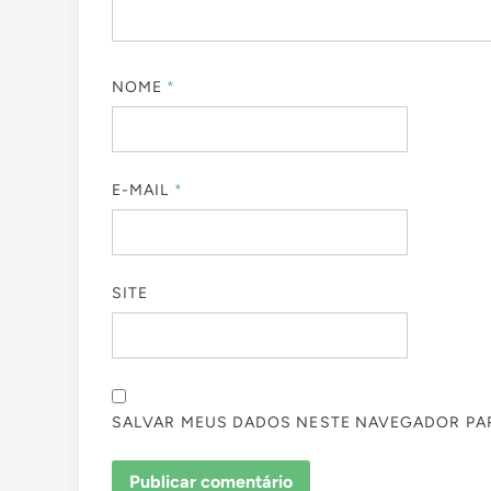
NOME
*
E-MAIL
*
SITE
SALVAR MEUS DADOS NESTE NAVEGADOR PAR