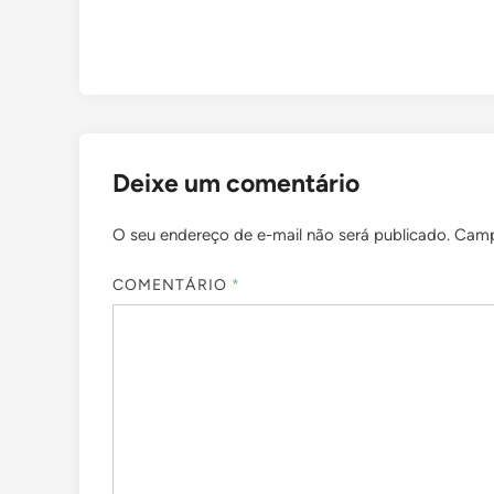
Deixe um comentário
O seu endereço de e-mail não será publicado.
Camp
COMENTÁRIO
*