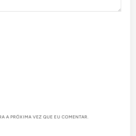
A A PRÓXIMA VEZ QUE EU COMENTAR.