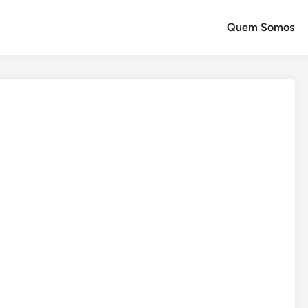
Quem Somos