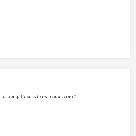
os obrigatórios são marcados com
*