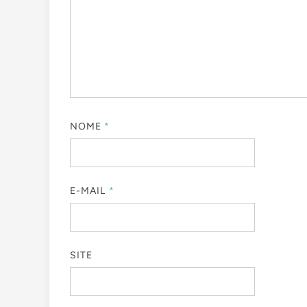
NOME
*
E-MAIL
*
SITE