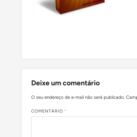
Deixe um comentário
O seu endereço de e-mail não será publicado.
Camp
COMENTÁRIO
*