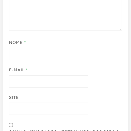
NOME
*
E-MAIL
*
SITE