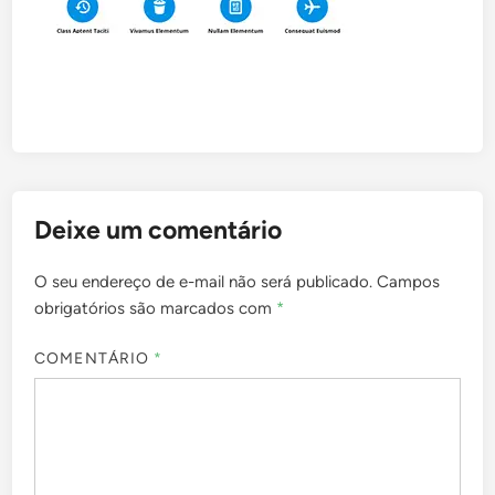
Deixe um comentário
O seu endereço de e-mail não será publicado.
Campos
obrigatórios são marcados com
*
COMENTÁRIO
*