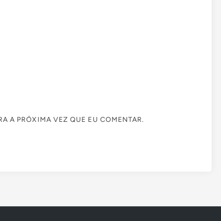
A A PRÓXIMA VEZ QUE EU COMENTAR.