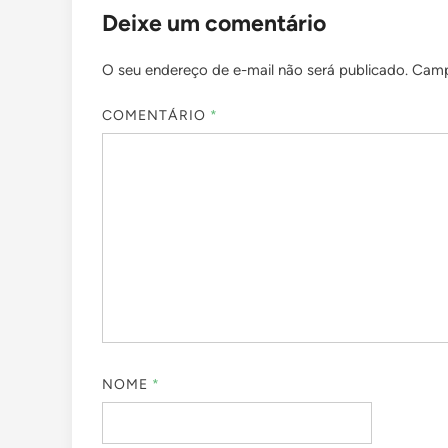
Deixe um comentário
O seu endereço de e-mail não será publicado.
Camp
COMENTÁRIO
*
NOME
*