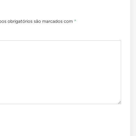
os obrigatórios são marcados com
*