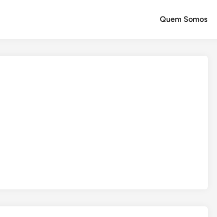
Quem Somos