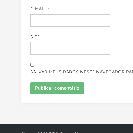
E-MAIL
*
SITE
SALVAR MEUS DADOS NESTE NAVEGADOR PAR