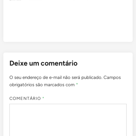
Deixe um comentário
O seu endereço de e-mail não será publicado.
Campos
obrigatórios são marcados com
*
COMENTÁRIO
*