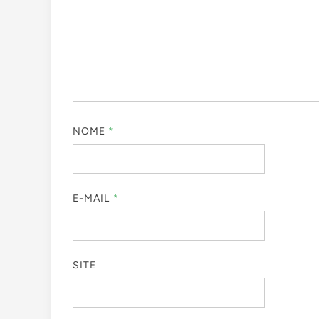
NOME
*
E-MAIL
*
SITE