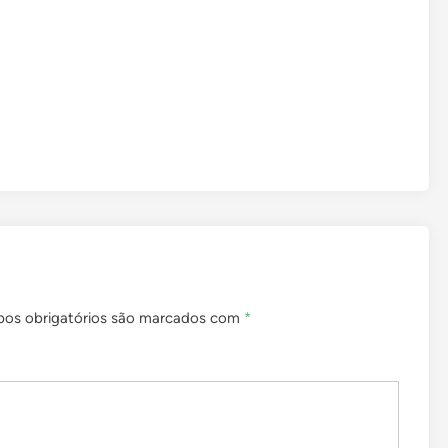
os obrigatórios são marcados com
*