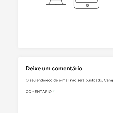
Deixe um comentário
O seu endereço de e-mail não será publicado.
Camp
COMENTÁRIO
*