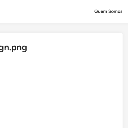
Quem Somos
gn.png