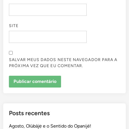
SITE
SALVAR MEUS DADOS NESTE NAVEGADOR PARA A
PRÓXIMA VEZ QUE EU COMENTAR.
Posts recentes
Agosto, Olùbàjẹ e o Sentido do Opanijé!