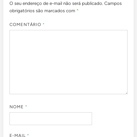
O seu endereço de e-mail não será publicado.
Campos
obrigatórios são marcados com
*
COMENTÁRIO
*
NOME
*
E-MAIL
*