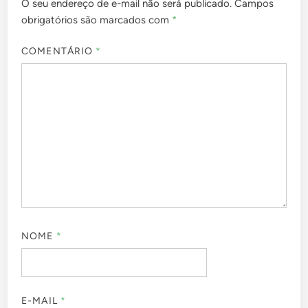
O seu endereço de e-mail não será publicado.
Campos
obrigatórios são marcados com
*
COMENTÁRIO
*
NOME
*
E-MAIL
*