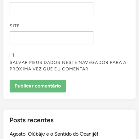
SITE
SALVAR MEUS DADOS NESTE NAVEGADOR PARA A
PRÓXIMA VEZ QUE EU COMENTAR.
Posts recentes
Agosto, Olùbàjẹ e o Sentido do Opanijé!