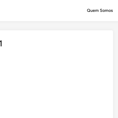
Quem Somos
1