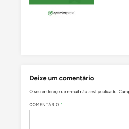
Deixe um comentário
O seu endereço de e-mail não será publicado.
Camp
COMENTÁRIO
*