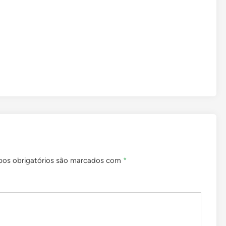
os obrigatórios são marcados com
*