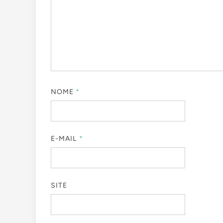
NOME
*
E-MAIL
*
SITE