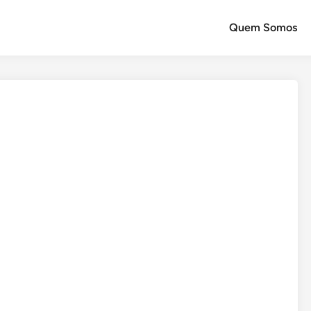
Quem Somos