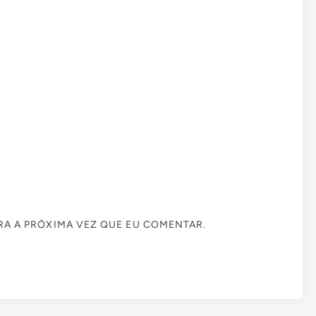
A A PRÓXIMA VEZ QUE EU COMENTAR.