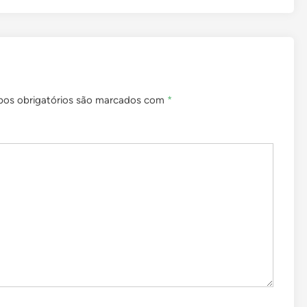
os obrigatórios são marcados com
*