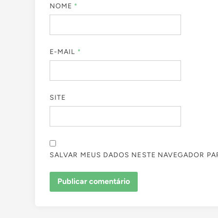
NOME
*
E-MAIL
*
SITE
SALVAR MEUS DADOS NESTE NAVEGADOR PAR