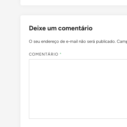
Deixe um comentário
O seu endereço de e-mail não será publicado.
Camp
COMENTÁRIO
*