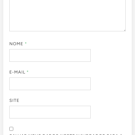
NOME
*
E-MAIL
*
SITE