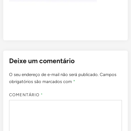
Deixe um comentário
O seu endereço de e-mail não será publicado.
Campos
obrigatórios são marcados com
*
COMENTÁRIO
*