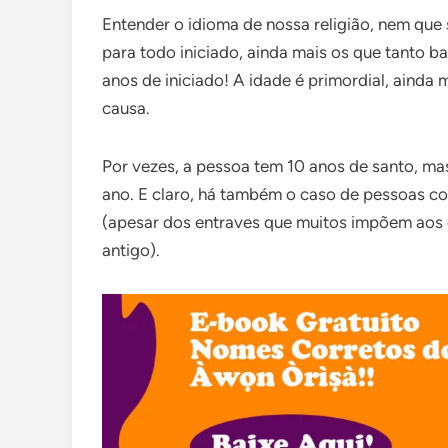
Entender o idioma de nossa religião, nem que 
para todo iniciado, ainda mais os que tanto b
anos de iniciado! A idade é primordial, ainda
causa.
Por vezes, a pessoa tem 10 anos de santo, 
ano. E claro, há também o caso de pessoas 
(apesar dos entraves que muitos impõem aos 
antigo).