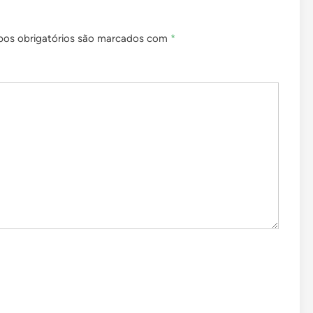
os obrigatórios são marcados com
*