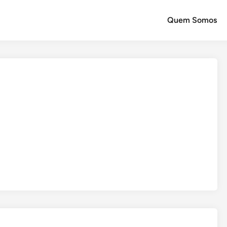
Quem Somos