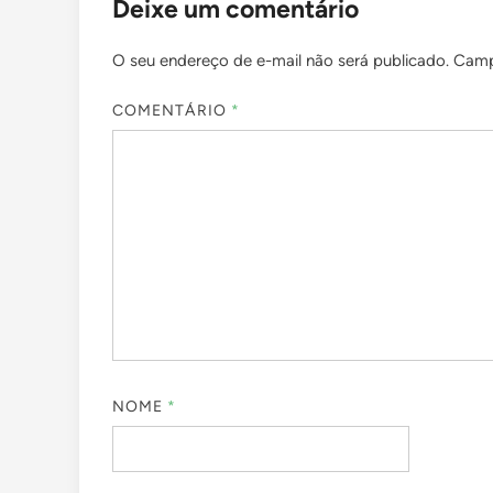
Deixe um comentário
O seu endereço de e-mail não será publicado.
Camp
COMENTÁRIO
*
NOME
*