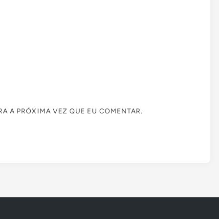
A A PRÓXIMA VEZ QUE EU COMENTAR.