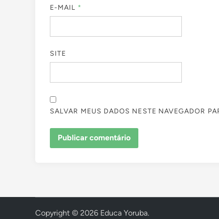
E-MAIL
*
SITE
SALVAR MEUS DADOS NESTE NAVEGADOR PAR
Copyright © 2026
Educa Yoruba
.