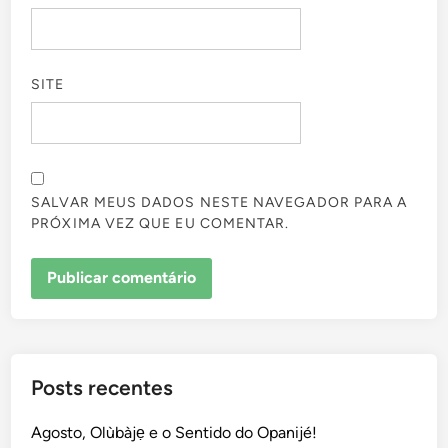
SITE
SALVAR MEUS DADOS NESTE NAVEGADOR PARA A
PRÓXIMA VEZ QUE EU COMENTAR.
Posts recentes
Agosto, Olùbàjẹ e o Sentido do Opanijé!