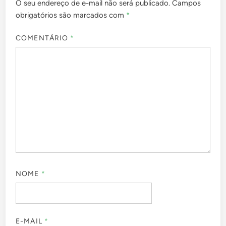
O seu endereço de e-mail não será publicado.
Campos
obrigatórios são marcados com
*
COMENTÁRIO
*
NOME
*
E-MAIL
*