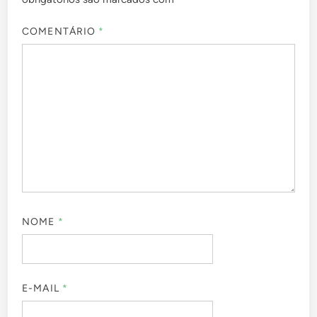
COMENTÁRIO
*
NOME
*
E-MAIL
*