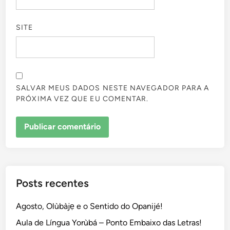
SITE
SALVAR MEUS DADOS NESTE NAVEGADOR PARA A
PRÓXIMA VEZ QUE EU COMENTAR.
Posts recentes
Agosto, Olùbàjẹ e o Sentido do Opanijé!
Aula de Língua Yorùbá – Ponto Embaixo das Letras!