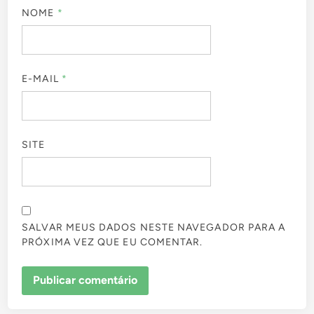
NOME
*
E-MAIL
*
SITE
SALVAR MEUS DADOS NESTE NAVEGADOR PARA A
PRÓXIMA VEZ QUE EU COMENTAR.