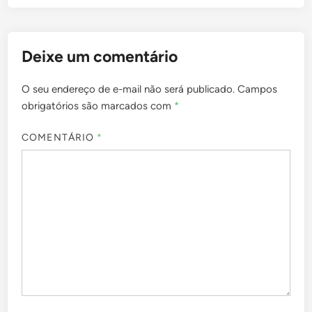
Deixe um comentário
O seu endereço de e-mail não será publicado.
Campos
obrigatórios são marcados com
*
COMENTÁRIO
*