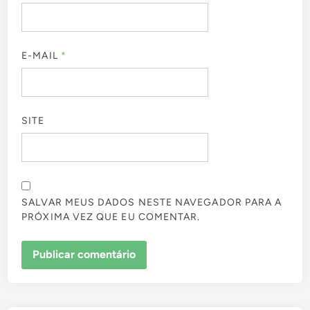
E-MAIL
*
SITE
SALVAR MEUS DADOS NESTE NAVEGADOR PARA A
PRÓXIMA VEZ QUE EU COMENTAR.