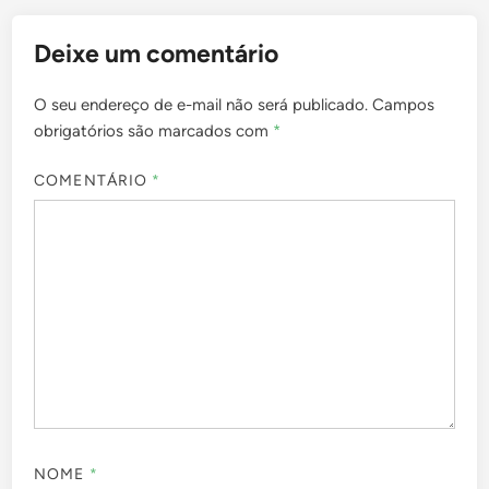
Deixe um comentário
O seu endereço de e-mail não será publicado.
Campos
obrigatórios são marcados com
*
COMENTÁRIO
*
NOME
*