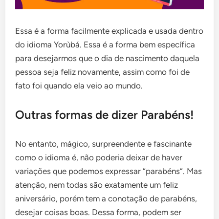
Essa é a forma facilmente explicada e usada dentro
do idioma Yorùbá. Essa é a forma bem específica
para desejarmos que o dia de nascimento daquela
pessoa seja feliz novamente, assim como foi de
fato foi quando ela veio ao mundo.
Outras formas de dizer Parabéns!
No entanto, mágico, surpreendente e fascinante
como o idioma é, não poderia deixar de haver
variações que podemos expressar “parabéns”. Mas
atenção, nem todas são exatamente um feliz
aniversário, porém tem a conotação de parabéns,
desejar coisas boas. Dessa forma, podem ser