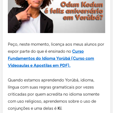
Peço, neste momento, licença aos meus alunos por
expor parte do que é ensinado no
Curso
Fundamentos do
Idioma
Yorùbá (Curso com
Videoaulas e Apostilas em PDF).
Quando estamos aprendendo Yorùbá, idioma,
língua com suas regras gramaticais por vezes
criticadas por quem acredita no idioma somente
com uso religioso, aprendemos sobre o uso de
conjunções e uma delas é
Kí
.