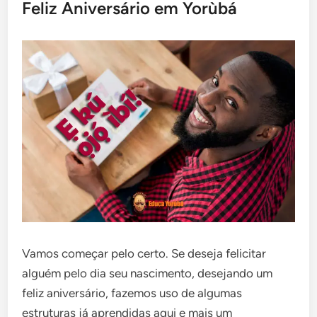
Feliz Aniversário em Yorùbá
Vamos começar pelo certo. Se deseja felicitar
alguém pelo dia seu nascimento, desejando um
feliz aniversário, fazemos uso de algumas
estruturas já aprendidas aqui e mais um