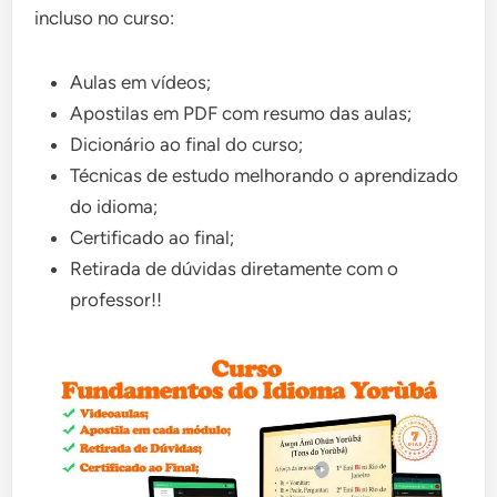
incluso no curso:
Aulas em vídeos;
Apostilas em PDF com resumo das aulas;
Dicionário ao final do curso;
Técnicas de estudo melhorando o aprendizado
do idioma;
Certificado ao final;
Retirada de dúvidas diretamente com o
professor!!