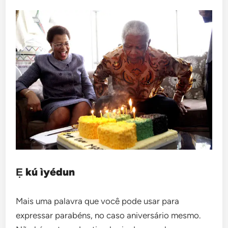
Ẹ kú ìyédun
Mais uma palavra que você pode usar para
expressar parabéns, no caso aniversário mesmo.