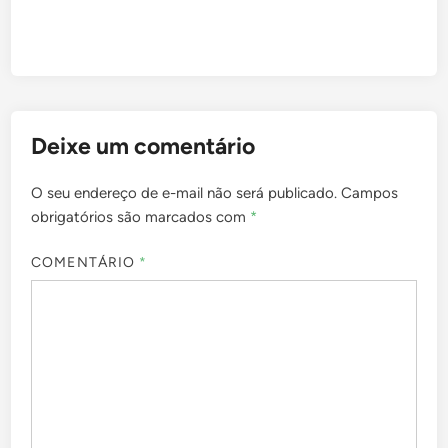
Deixe um comentário
O seu endereço de e-mail não será publicado.
Campos
obrigatórios são marcados com
*
COMENTÁRIO
*