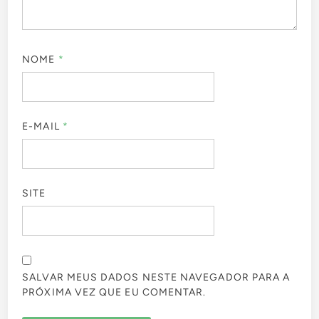
NOME
*
E-MAIL
*
SITE
SALVAR MEUS DADOS NESTE NAVEGADOR PARA A
PRÓXIMA VEZ QUE EU COMENTAR.