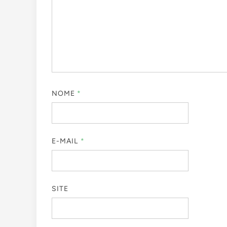
NOME
*
E-MAIL
*
SITE