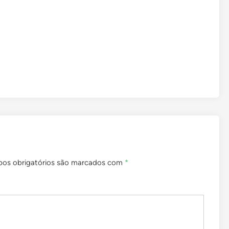
os obrigatórios são marcados com
*