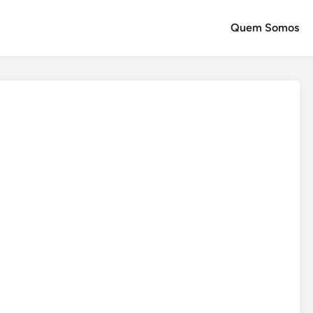
Quem Somos