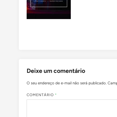
Deixe um comentário
O seu endereço de e-mail não será publicado.
Camp
COMENTÁRIO
*