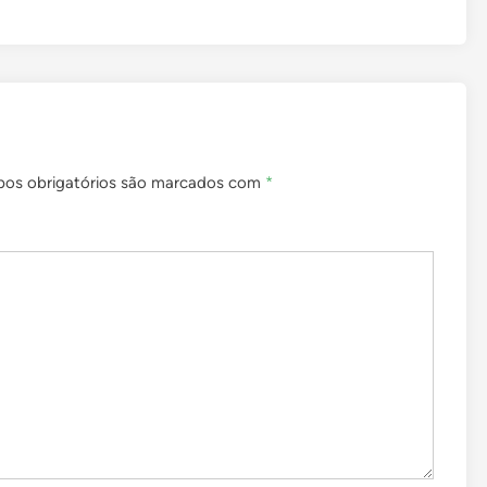
os obrigatórios são marcados com
*