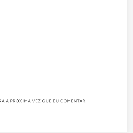
A A PRÓXIMA VEZ QUE EU COMENTAR.