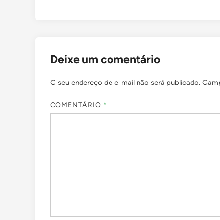
Deixe um comentário
O seu endereço de e-mail não será publicado.
Camp
COMENTÁRIO
*