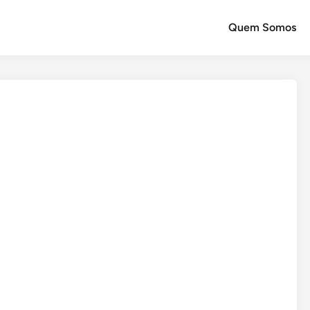
Quem Somos