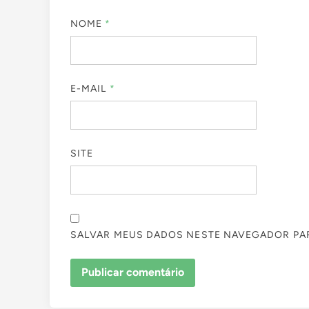
NOME
*
E-MAIL
*
SITE
SALVAR MEUS DADOS NESTE NAVEGADOR PAR