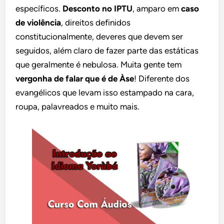
específicos.
Desconto no IPTU
, amparo em
caso
de violência
, direitos definidos
constitucionalmente, deveres que devem ser
seguidos, além claro de fazer parte das estáticas
que geralmente é nebulosa. Muita gente tem
vergonha de falar que é de Àse
! Diferente dos
evangélicos que levam isso estampado na cara,
roupa, palavreados e muito mais.