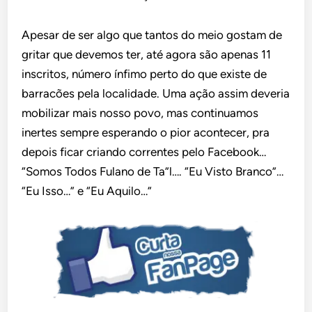
Apesar de ser algo que tantos do meio gostam de
gritar que devemos ter, até agora são apenas 11
inscritos, número ínfimo perto do que existe de
barracões pela localidade. Uma ação assim deveria
mobilizar mais nosso povo, mas continuamos
inertes sempre esperando o pior acontecer, pra
depois ficar criando correntes pelo Facebook…
“Somos Todos Fulano de Ta”l…. “Eu Visto Branco”…
“Eu Isso…” e “Eu Aquilo…”