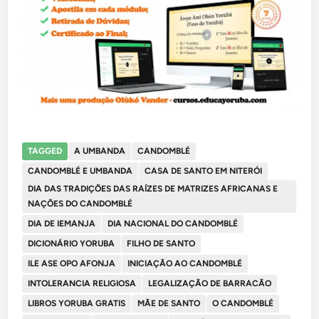
TAGGED
A UMBANDA
CANDOMBLÉ
CANDOMBLÉ E UMBANDA
CASA DE SANTO EM NITERÓI
DIA DAS TRADIÇÕES DAS RAÍZES DE MATRIZES AFRICANAS E
NAÇÕES DO CANDOMBLÉ
DIA DE IEMANJA
DIA NACIONAL DO CANDOMBLÉ
DICIONÁRIO YORUBA
FILHO DE SANTO
ILE ASE OPO AFONJA
INICIAÇÃO AO CANDOMBLÉ
INTOLERANCIA RELIGIOSA
LEGALIZAÇÃO DE BARRACÃO
LIBROS YORUBA GRATIS
MÃE DE SANTO
O CANDOMBLÉ