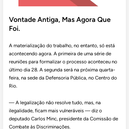
Vontade Antiga, Mas Agora Que
Foi.
A materialização do trabalho, no entanto, só está
acontecendo agora. A primeira de uma série de
reuniões para formalizar o processo aconteceu no
último dia 28. A segunda será na próxima quarta-
feira, na sede da Defensoria Pública, no Centro do
Rio.
— A legalização não resolve tudo, mas, na
ilegalidade, ficam mais vulneráveis — diz o
deputado Carlos Minc, presidente da Comissão de
Combate às Discriminações.