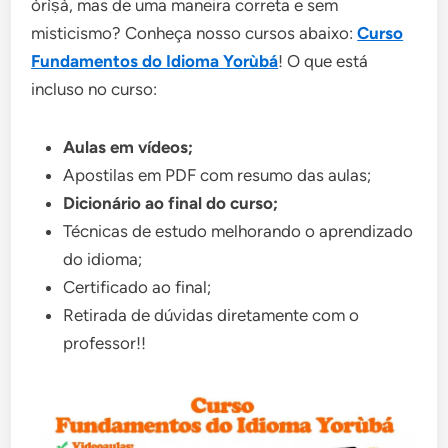
òrìṣà, mas de uma maneira correta e sem
misticismo? Conheça nosso cursos abaixo:
Curso
Fundamentos do Idioma Yorùbá
! O que está
incluso no curso:
Aulas em vídeos;
Apostilas em PDF com resumo das aulas;
Dicionário ao final do curso;
Técnicas de estudo melhorando o aprendizado
do idioma;
Certificado ao final;
Retirada de dúvidas diretamente com o
professor!!