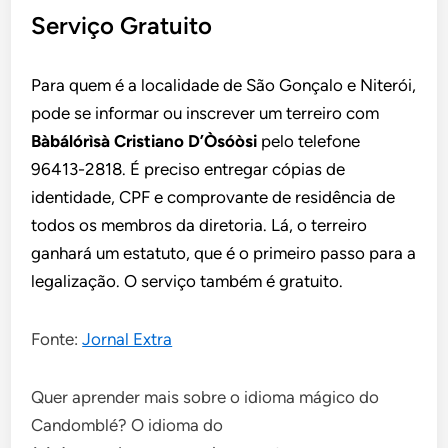
Serviço Gratuito
Para quem é a localidade de São Gonçalo e Niterói,
pode se informar ou inscrever um terreiro com
Bàbálórìsà Cristiano D’Òsóòsi
pelo telefone
96413-2818. É preciso entregar cópias de
identidade, CPF e comprovante de residência de
todos os membros da diretoria. Lá, o terreiro
ganhará um estatuto, que é o primeiro passo para a
legalização. O serviço também é gratuito.
Fonte:
Jornal Extra
Quer aprender mais sobre o idioma mágico do
Candomblé? O idioma do